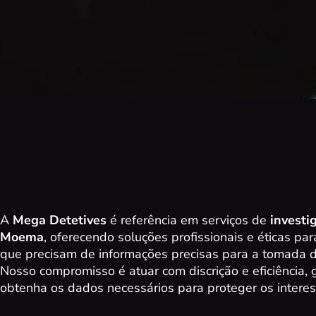
A
Mega Detetives
é referência em serviços de
investi
Moema
, oferecendo soluções profissionais e éticas p
que precisam de informações precisas para a tomada d
Nosso compromisso é atuar com discrição e eficiência,
obtenha os dados necessários para proteger os interes