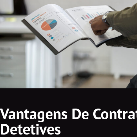
Vantagens De Contra
Detetives