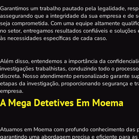
Garantimos um trabalho pautado pela legalidade, respo
assegurando que a integridade da sua empresa e de s
seja comprometida. Com uma equipe altamente qualific
no setor, entregamos resultados confiáveis e soluções 
às necessidades específicas de cada caso.
Além disso, entendemos a importância da confidencial
investigações trabalhistas, conduzindo todo o processo
discreta. Nosso atendimento personalizado garante su
etapas da investigação, proporcionando segurança e tr
empresa.
A Mega Detetives Em Moema
Atuamos em Moema com profundo conhecimento das par
garantindo uma abordagem precisa e eficiente para a