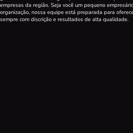
empresas da região. Seja você um pequeno empresári
organização, nossa equipe está preparada para oferece
sempre com discrição e resultados de alta qualidade.