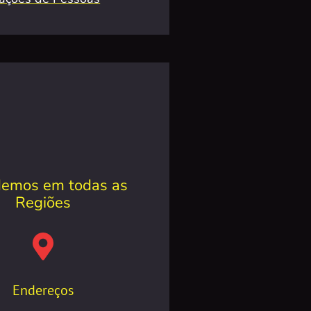
emos em todas as
Regiões
Endereços