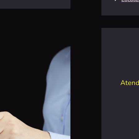
Atend