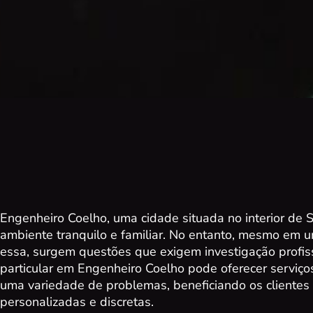
Engenheiro Coelho, uma cidade situada no interior de 
ambiente tranquilo e familiar. No entanto, mesmo em u
essa, surgem questões que exigem investigação profis
particular em Engenheiro Coelho pode oferecer serviços
uma variedade de problemas, beneficiando os clientes
personalizadas e discretas.