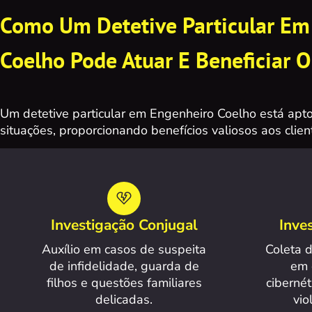
Como Um Detetive Particular Em
Coelho Pode Atuar E Beneficiar O
Um detetive particular em Engenheiro Coelho está apto
situações, proporcionando benefícios valiosos aos clien
Investigação Conjugal
Inve
Auxílio em casos de suspeita
Coleta d
de infidelidade, guarda de
em 
filhos e questões familiares
cibernét
delicadas.
vio