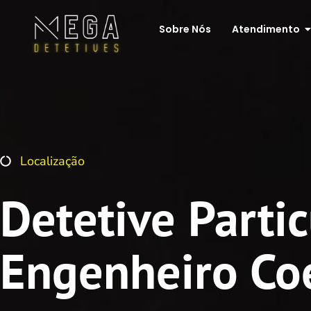
Sobre Nós
Atendimento
Localização
Detetive Parti
Engenheiro Co