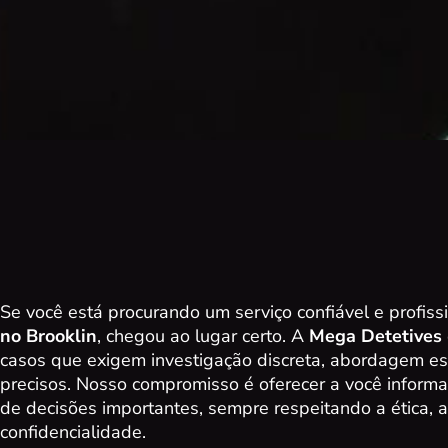
Se você está procurando um serviço confiável e profiss
no Brooklin
, chegou ao lugar certo. A
Mega Detetives
casos que exigem investigação discreta, abordagem est
precisos. Nosso compromisso é oferecer a você informa
de decisões importantes, sempre respeitando a ética, a
confidencialidade.