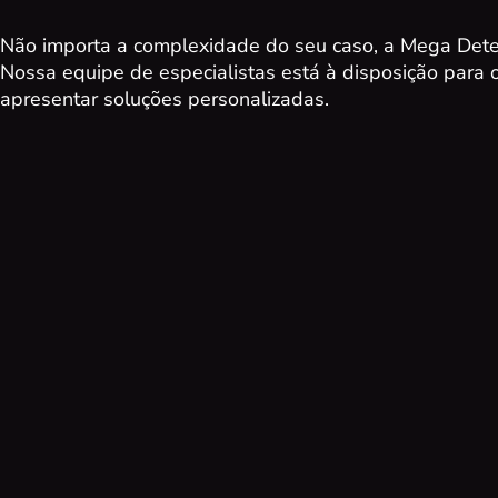
Não importa a complexidade do seu caso, a Mega Detet
Nossa equipe de especialistas está à disposição para 
apresentar soluções personalizadas.