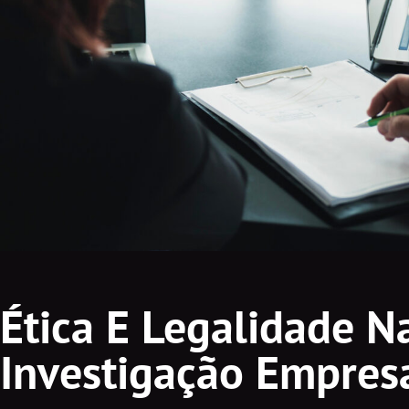
Ética E Legalidade N
Investigação Empresa