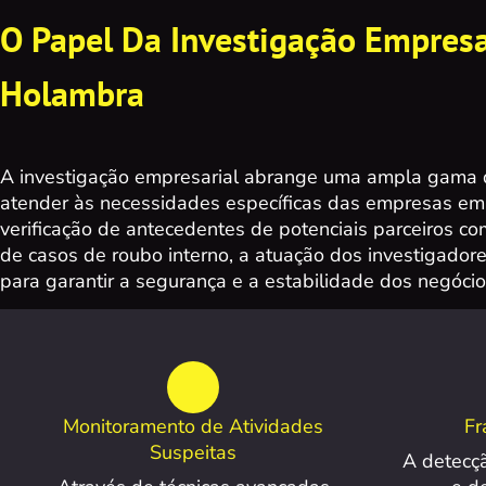
O Papel Da Investigação Empresa
Holambra
A investigação empresarial abrange uma ampla gama d
atender às necessidades específicas das empresas e
verificação de antecedentes de potenciais parceiros com
de casos de roubo interno, a atuação dos investigadore
para garantir a segurança e a estabilidade dos negócios
Monitoramento de Atividades
Fr
Suspeitas
A detecç