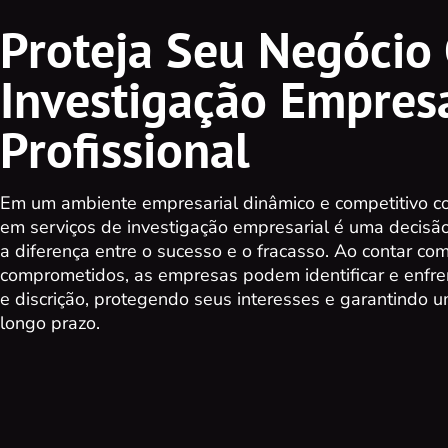
Proteja Seu Negócio
Investigação Empresa
Profissional
Em um ambiente empresarial dinâmico e competitivo co
em serviços de investigação empresarial é uma decisão
a diferença entre o sucesso e o fracasso. Ao contar com
comprometidos, as empresas podem identificar e enfren
e discrição, protegendo seus interesses e garantindo 
longo prazo.