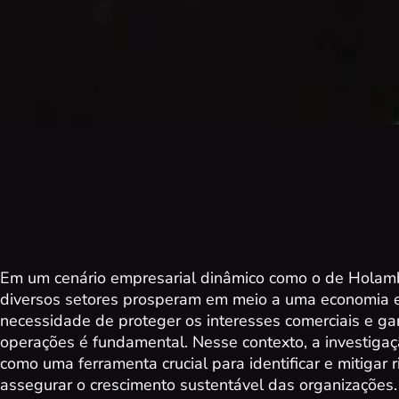
Em um cenário empresarial dinâmico como o de Holam
diversos setores prosperam em meio a uma economia e
necessidade de proteger os interesses comerciais e gar
operações é fundamental. Nesse contexto, a investiga
como uma ferramenta crucial para identificar e mitigar r
assegurar o crescimento sustentável das organizações.