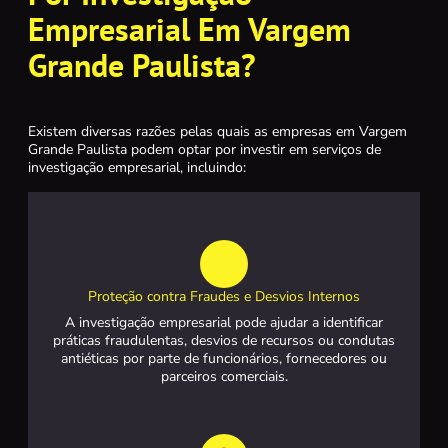
Empresarial Em Vargem
Grande Paulista?
Existem diversas razões pelas quais as empresas em Vargem
Grande Paulista podem optar por investir em serviços de
investigação empresarial, incluindo:
Proteção contra Fraudes e Desvios Internos
A investigação empresarial pode ajudar a identificar
práticas fraudulentas, desvios de recursos ou condutas
antiéticas por parte de funcionários, fornecedores ou
parceiros comerciais.