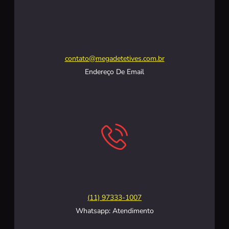
contato@megadetetives.com.br
Endereço De Email
(11) 97333-1007
Whatsapp: Atendimento