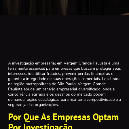
A investigação empresarial em Vargem Grande Paulista é uma
ferramenta essencial para empresas que buscam proteger seus
interesses, identificar fraudes, prevenir perdas financeiras e
garantir a integridade de suas operações comerciais. Localizada
na região metropolitana de São Paulo, Vargem Grande
Paulista abriga um cenário empresarial diversificado, onde a
concorrência acirrada e os desafios do mercado podem
demandar ações estratégicas para manter a competitividade e a
segurança das organizações.
Por Que As Empresas Optam
Por Investigação