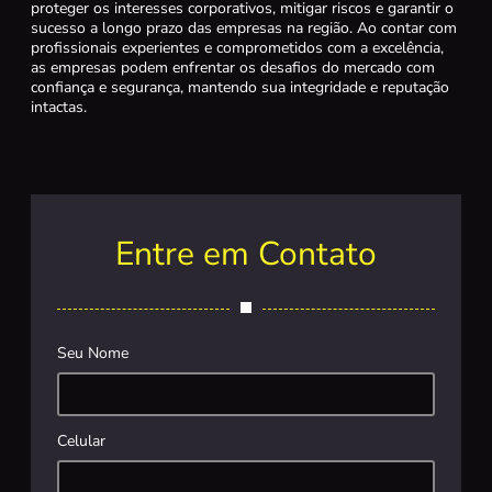
proteger os interesses corporativos, mitigar riscos e garantir o
sucesso a longo prazo das empresas na região. Ao contar com
profissionais experientes e comprometidos com a excelência,
as empresas podem enfrentar os desafios do mercado com
confiança e segurança, mantendo sua integridade e reputação
intactas.
Entre em Contato
Seu Nome
Celular