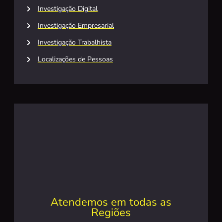
Investigação Digital
Investigação Empresarial
Investigação Trabalhista
Localizações de Pessoas
Atendemos em todas as
Regiões