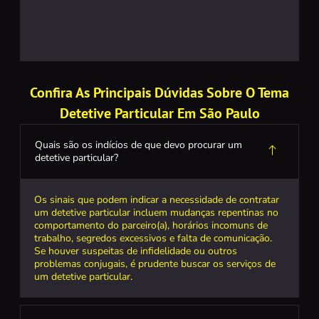
Confira As Principais Dúvidas Sobre O Tema
Detetive Particular Em São Paulo
Quais são os indícios de que devo procurar um
detetive particular?
Os sinais que podem indicar a necessidade de contratar
um detetive particular incluem mudanças repentinas no
comportamento do parceiro(a), horários incomuns de
trabalho, segredos excessivos e falta de comunicação.
Se houver suspeitas de infidelidade ou outros
problemas conjugais, é prudente buscar os serviços de
um detetive particular.