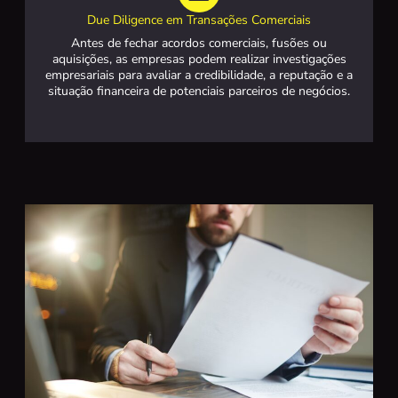
Due Diligence em Transações Comerciais
Antes de fechar acordos comerciais, fusões ou
aquisições, as empresas podem realizar investigações
empresariais para avaliar a credibilidade, a reputação e a
situação financeira de potenciais parceiros de negócios.