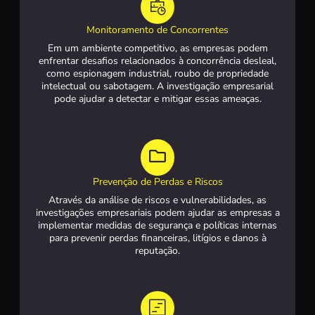
Monitoramento de Concorrentes
Em um ambiente competitivo, as empresas podem
enfrentar desafios relacionados à concorrência desleal,
como espionagem industrial, roubo de propriedade
intelectual ou sabotagem. A investigação empresarial
pode ajudar a detectar e mitigar essas ameaças.
Prevenção de Perdas e Riscos
Através da análise de riscos e vulnerabilidades, as
investigações empresariais podem ajudar as empresas a
implementar medidas de segurança e políticas internas
para prevenir perdas financeiras, litígios e danos à
reputação.