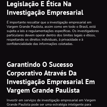
Legislação E Ética Na
Investigação Empresarial
É importante ressaltar que a investigação empresarial em
Vargem Grande Paulista, assim como em todo o Brasil, está
sujeita a leis e regulamentações específicas. Os investigadores
particulares devem operar dentro dos limites legais e éticos,
respeitando os direitos individuais, à privacidade e à
confidencialidade das informações coletadas.
Garantindo O Sucesso
Corporativo Através Da
Investigação Empresarial Em
Vargem Grande Paulista
Investir em serviços de investigação empresarial em Vargem
Grande Paulista pode ser uma estratégia inteligente para