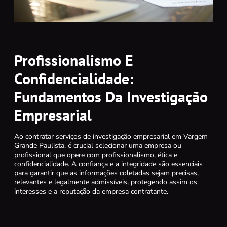
Profissionalismo E
Confidencialidade:
Fundamentos Da Investigação
Empresarial
Ao contratar serviços de investigação empresarial em Vargem
Grande Paulista, é crucial selecionar uma empresa ou
profissional que opere com profissionalismo, ética e
confidencialidade. A confiança e a integridade são essenciais
para garantir que as informações coletadas sejam precisas,
relevantes e legalmente admissíveis, protegendo assim os
interesses e a reputação da empresa contratante.