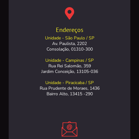
Endereços
Unidade - São Paulo / SP
Av. Paulista, 2202
Consolação, 01310-300
Unidade - Campinas / SP
Rua Rei Salomão, 359
Jardim Conceição, 13105-036
Unidade - Piracicaba / SP
Rua Prudente de Moraes, 1436
Bairro Alto, 13415 -290