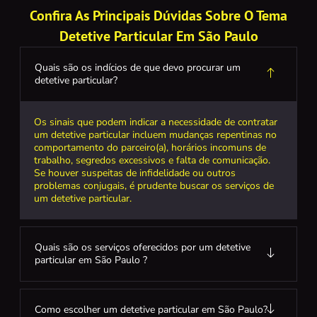
Confira As Principais Dúvidas Sobre O Tema
Detetive Particular Em São Paulo
Quais são os indícios de que devo procurar um
detetive particular?
Os sinais que podem indicar a necessidade de contratar
um detetive particular incluem mudanças repentinas no
comportamento do parceiro(a), horários incomuns de
trabalho, segredos excessivos e falta de comunicação.
Se houver suspeitas de infidelidade ou outros
problemas conjugais, é prudente buscar os serviços de
um detetive particular.
Quais são os serviços oferecidos por um detetive
particular em São Paulo ?
Como escolher um detetive particular em São Paulo?