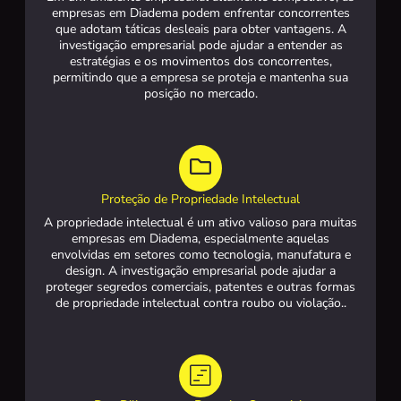
empresas em Diadema podem enfrentar concorrentes
que adotam táticas desleais para obter vantagens. A
investigação empresarial pode ajudar a entender as
estratégias e os movimentos dos concorrentes,
permitindo que a empresa se proteja e mantenha sua
posição no mercado.
Proteção de Propriedade Intelectual
A propriedade intelectual é um ativo valioso para muitas
empresas em Diadema, especialmente aquelas
envolvidas em setores como tecnologia, manufatura e
design. A investigação empresarial pode ajudar a
proteger segredos comerciais, patentes e outras formas
de propriedade intelectual contra roubo ou violação..