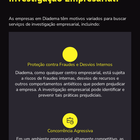
As empresas em Diadema têm motivos variados para buscar
serviços de investigação empresarial, incluindo:
Proteção contra Fraudes e Desvios Internos
Diadema, como qualquer centro empresarial, está sujeita
a riscos de fraudes internas, desvios de recursos e
outros comportamentos antiéticos que podem prejudicar
a empresa. A investigação empresarial pode identificar e
prevenir tais práticas prejudiciais.
Concorrência Agressiva
Em um ambiente empresarial altamente competitivo, as