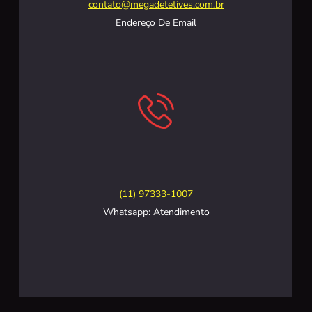
contato@megadetetives.com.br
Endereço De Email
(11) 97333-1007
Whatsapp: Atendimento