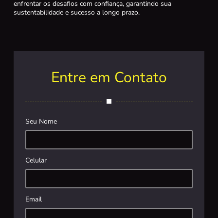
enfrentar os desafios com confiança, garantindo sua
sustentabilidade e sucesso a longo prazo.
Entre em Contato
Seu Nome
Celular
Email