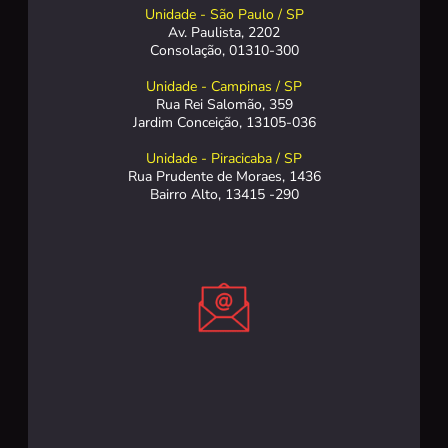
Unidade - São Paulo / SP
Av. Paulista, 2202
Consolação, 01310-300
Unidade - Campinas / SP
Rua Rei Salomão, 359
Jardim Conceição, 13105-036
Unidade - Piracicaba / SP
Rua Prudente de Moraes, 1436
Bairro Alto, 13415 -290