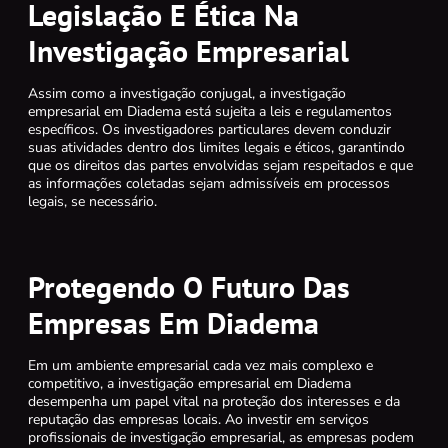
Legislação E Ética Na
Investigação Empresarial
Assim como a investigação conjugal, a investigação
empresarial em Diadema está sujeita a leis e regulamentos
específicos. Os investigadores particulares devem conduzir
suas atividades dentro dos limites legais e éticos, garantindo
que os direitos das partes envolvidas sejam respeitados e que
as informações coletadas sejam admissíveis em processos
legais, se necessário.
Protegendo O Futuro Das
Empresas Em Diadema
Em um ambiente empresarial cada vez mais complexo e
competitivo, a investigação empresarial em Diadema
desempenha um papel vital na proteção dos interesses e da
reputação das empresas locais. Ao investir em serviços
profissionais de investigação empresarial, as empresas podem