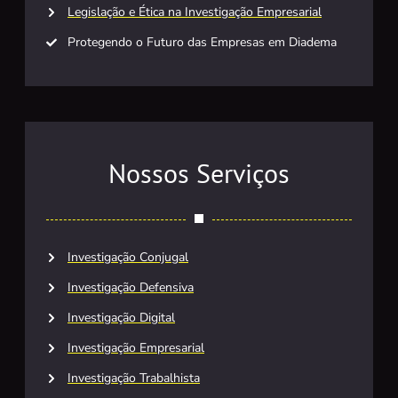
Legislação e Ética na Investigação Empresarial
Protegendo o Futuro das Empresas em Diadema
Nossos Serviços
Investigação Conjugal
Investigação Defensiva
Investigação Digital
Investigação Empresarial
Investigação Trabalhista