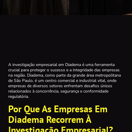
A investigação empresarial em Diadema é uma ferramenta
crucial para proteger o sucesso e a integridade das empresas
na região. Diadema, como parte da grande área metropolitana
de São Paulo, é um centro comercial e industrial vital, onde
empresas de diversos setores enfrentam desafios únicos
relacionados à concorrência, segurança e conformidade
regulatória.
Por Que As Empresas Em
Diadema Recorrem À
Investigação Empresarial?