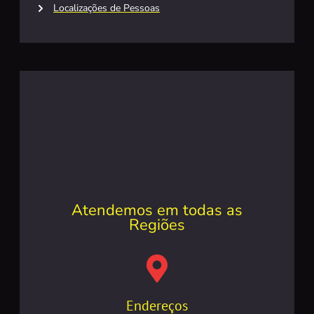
Localizações de Pessoas
Atendemos em todas as
Regiões
Endereços