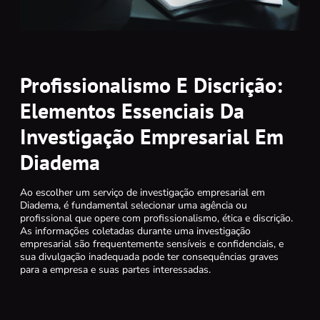
Profissionalismo E Discrição:
Elementos Essenciais Da
Investigação Empresarial Em
Diadema
Ao escolher um serviço de investigação empresarial em
Diadema, é fundamental selecionar uma agência ou
profissional que opere com profissionalismo, ética e discrição.
As informações coletadas durante uma investigação
empresarial são frequentemente sensíveis e confidenciais, e
sua divulgação inadequada pode ter consequências graves
para a empresa e suas partes interessadas.