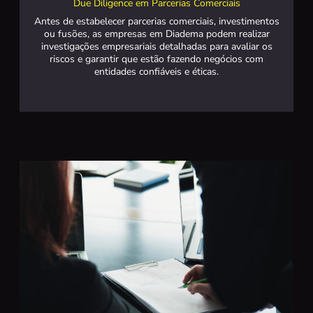
Due Diligence em Parcerias Comerciais
Antes de estabelecer parcerias comerciais, investimentos
ou fusões, as empresas em Diadema podem realizar
investigações empresariais detalhadas para avaliar os
riscos e garantir que estão fazendo negócios com
entidades confiáveis e éticas.