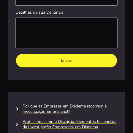
Detalhes da sua Denúncia
Enviar
Por que as Empresas em Diadema recorrem à
Investigação Empresarial?
Profissionalismo e Discrição: Elementos Essenciais
da Investigação Empresarial em Diadema