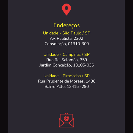
Endereços
Unidade - São Paulo / SP
Av. Paulista, 2202
Consolação, 01310-300
Unidade - Campinas / SP
Rua Rei Salomão, 359
Jardim Conceição, 13105-036
Unidade - Piracicaba / SP
Rua Prudente de Moraes, 1436
Bairro Alto, 13415 -290