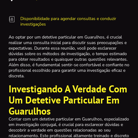
Disponibilidade para agendar consultas e conduzir
investigações
Ao optar por um detetive particular em Guarulhos, é crucial
realizar uma consulta inicial para discutir suas preocupações e
expectativas. Durante essa reunião, você pode esclarecer
dúvidas sobre os métodos de investigação, o tempo estimado
para obter resultados e quaisquer outras questões relevantes.
Além disso, é fundamental sentir-se confortável e confiante no
profissional escolhido para garantir uma investigação eficaz e
discreta.
Investigando A Verdade Com
Um Detetive Particular Em
Guarulhos
Contar com um detetive particular em Guarulhos, especializado
em investigação conjugal, é crucial para esclarecer dúvidas e
descobrir a verdade em questões relacionadas ao seu
relacionamento. Este profissional altamente treinado e discreto