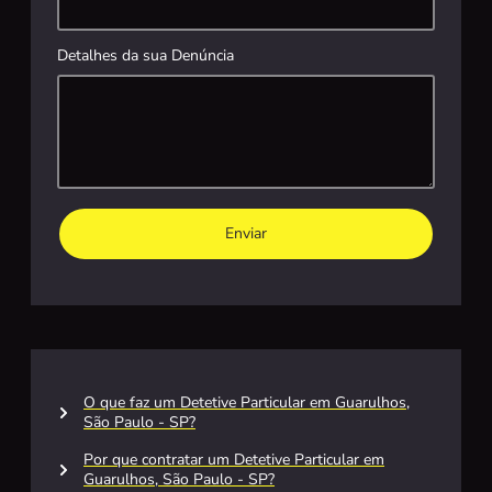
Detalhes da sua Denúncia
Enviar
O que faz um Detetive Particular em Guarulhos,
São Paulo - SP?
Por que contratar um Detetive Particular em
Guarulhos, São Paulo - SP?