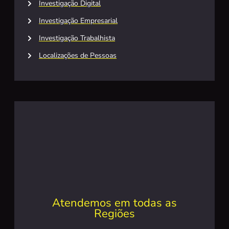
Investigação Digital
Investigação Empresarial
Investigação Trabalhista
Localizações de Pessoas
Atendemos em todas as
Regiões