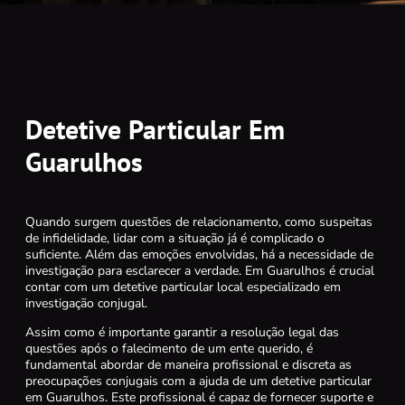
Detetive Particular Em
Guarulhos
Quando surgem questões de relacionamento, como suspeitas
de infidelidade, lidar com a situação já é complicado o
suficiente. Além das emoções envolvidas, há a necessidade de
investigação para esclarecer a verdade. Em Guarulhos é crucial
contar com um detetive particular local especializado em
investigação conjugal.
Assim como é importante garantir a resolução legal das
questões após o falecimento de um ente querido, é
fundamental abordar de maneira profissional e discreta as
preocupações conjugais com a ajuda de um detetive particular
em Guarulhos. Este profissional é capaz de fornecer suporte e