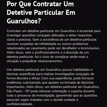
Por Que Contratar Um
Detetive Particular Em
Guarulhos?
Contratar um detetive particular em Guarulhos é essencial para
investigar questões conjugais delicadas e obter respostas
claras e precisas. Sem a assistência de um detetive particular,
resolver suspeitas de infidelidade ou outros problemas
relacionados ao casamento pode ser desafiador e inconclusivo.
Além disso, sem o profissionalismo e a discrição de um
detetive particular, há o risco de complicar ainda mais a
situação e prejudicar relacionamentos.
Um detetive particular em Guarulhos possui habilidades e
técnicas específicas para realizar investigações conjugais de
forma discreta e eficaz. Com sua experiência, pode fornecer
evidências substanciais que ajudam na tomada de decisões
importantes. Além disso, um detetive particular em Guarulhos,
São Paulo - SP pode oferecer orientação e suporte durante
todo o processo de investigação, garantindo que as questões
pessoais sejam tratadas com o devido cuidado e
confidencialidade.