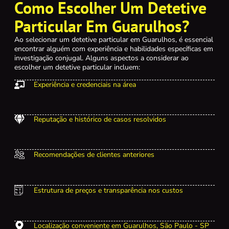
Como Escolher Um Detetive
Particular Em Guarulhos?
Ao selecionar um detetive particular em Guarulhos, é essencial
encontrar alguém com experiência e habilidades específicas em
investigação conjugal. Alguns aspectos a considerar ao
escolher um detetive particular incluem:
Experiência e credenciais na área
Reputação e histórico de casos resolvidos
Recomendações de clientes anteriores
Estrutura de preços e transparência nos custos
Localização conveniente em Guarulhos, São Paulo - SP