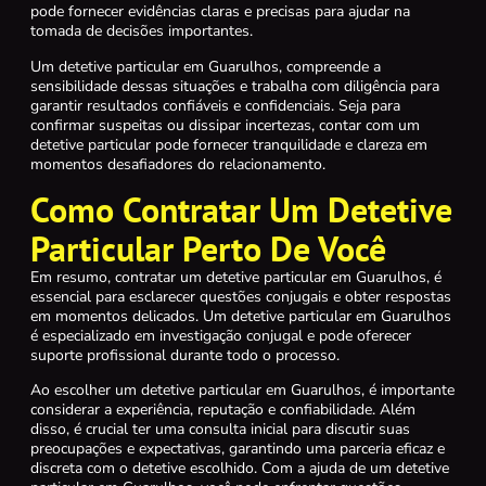
pode fornecer evidências claras e precisas para ajudar na
tomada de decisões importantes.
Um detetive particular em Guarulhos, compreende a
sensibilidade dessas situações e trabalha com diligência para
garantir resultados confiáveis e confidenciais. Seja para
confirmar suspeitas ou dissipar incertezas, contar com um
detetive particular pode fornecer tranquilidade e clareza em
momentos desafiadores do relacionamento.
Como Contratar Um Detetive
Particular Perto De Você
Em resumo, contratar um detetive particular em Guarulhos, é
essencial para esclarecer questões conjugais e obter respostas
em momentos delicados. Um detetive particular em Guarulhos
é especializado em investigação conjugal e pode oferecer
suporte profissional durante todo o processo.
Ao escolher um detetive particular em Guarulhos, é importante
considerar a experiência, reputação e confiabilidade. Além
disso, é crucial ter uma consulta inicial para discutir suas
preocupações e expectativas, garantindo uma parceria eficaz e
discreta com o detetive escolhido. Com a ajuda de um detetive