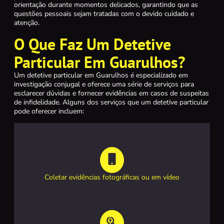
orientação durante momentos delicados, garantindo que as
questões pessoais sejam tratadas com o devido cuidado e
atenção.
O Que Faz Um Detetive
Particular Em Guarulhos?
Um detetive particular em Guarulhos é especializado em
investigação conjugal e oferece uma série de serviços para
esclarecer dúvidas e fornecer evidências em casos de suspeitas
de infidelidade. Alguns dos serviços que um detetive particular
pode oferecer incluem:
Coletar evidências fotográficas ou em vídeo