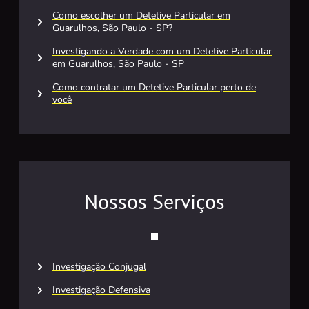
Como escolher um Detetive Particular em
Guarulhos, São Paulo - SP?
Investigando a Verdade com um Detetive Particular
em Guarulhos, São Paulo - SP
Como contratar um Detetive Particular perto de
você
Nossos Serviços
Investigação Conjugal
Investigação Defensiva