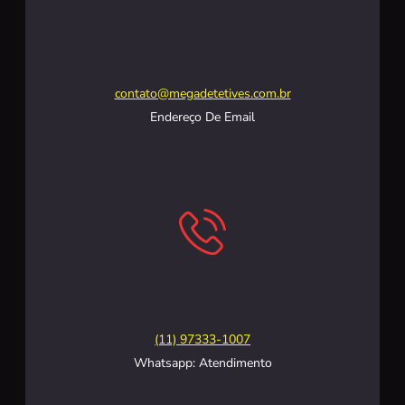
contato@megadetetives.com.br
Endereço De Email
(11) 97333-1007
Whatsapp: Atendimento