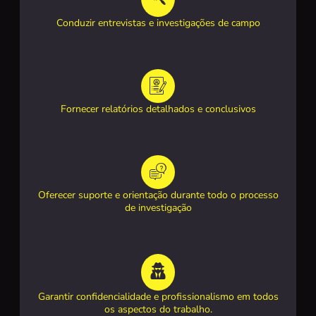
Conduzir entrevistas e investigações de campo
Fornecer relatórios detalhados e conclusivos
Oferecer suporte e orientação durante todo o processo
de investigação
Garantir confidencialidade e profissionalismo em todos
os aspectos do trabalho.