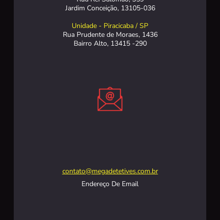
Jardim Conceição, 13105-036
Unidade - Piracicaba / SP
Rua Prudente de Moraes, 1436
Bairro Alto, 13415 -290
contato@megadetetives.com.br
Endereço De Email