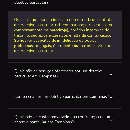
detetive particular?
Os sinais que podem indicar a necessidade de contratar
um detetive particular incluem mudanças repentinas no
comportamento do parceiro(a), horários incomuns de
trabalho, segredos excessivos e falta de comunicação.
Se houver suspeitas de infidelidade ou outros
problemas conjugais, é prudente buscar os serviços de
um detetive particular.
Quais são os serviços oferecidos por um detetive
particular em Campinas?
Como escolher um detetive particular em Campinas?
Quais são os custos envolvidos na contratação de um
detetive particular em Campinas?