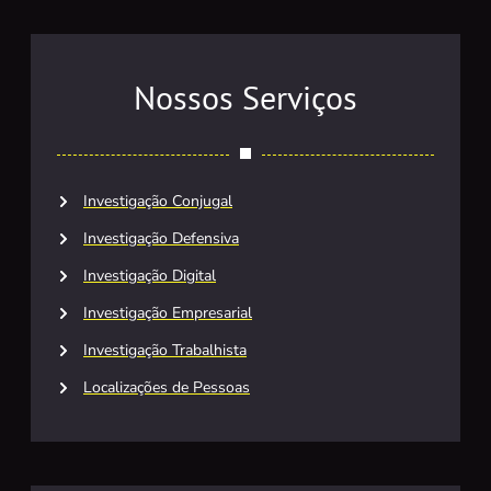
Nossos Serviços
Investigação Conjugal
Investigação Defensiva
Investigação Digital
Investigação Empresarial
Investigação Trabalhista
Localizações de Pessoas