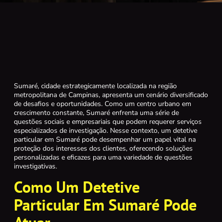
Sumaré, cidade estrategicamente localizada na região
metropolitana de Campinas, apresenta um cenário diversificado
de desafios e oportunidades. Como um centro urbano em
crescimento constante, Sumaré enfrenta uma série de
questões sociais e empresariais que podem requerer serviços
especializados de investigação. Nesse contexto, um detetive
particular em Sumaré pode desempenhar um papel vital na
proteção dos interesses dos clientes, oferecendo soluções
personalizadas e eficazes para uma variedade de questões
investigativas.
Como Um Detetive
Particular Em Sumaré Pode