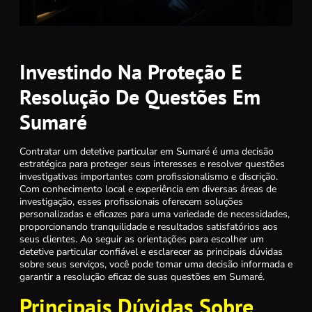
Investindo Na Proteção E
Resolução De Questões Em
Sumaré
Contratar um detetive particular em Sumaré é uma decisão
estratégica para proteger seus interesses e resolver questões
investigativas importantes com profissionalismo e discrição.
Com conhecimento local e experiência em diversas áreas de
investigação, esses profissionais oferecem soluções
personalizadas e eficazes para uma variedade de necessidades,
proporcionando tranquilidade e resultados satisfatórios aos
seus clientes. Ao seguir as orientações para escolher um
detetive particular confiável e esclarecer as principais dúvidas
sobre seus serviços, você pode tomar uma decisão informada e
garantir a resolução eficaz de suas questões em Sumaré.
Principais Dúvidas Sobre