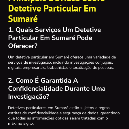
Detetive Particular Em
Sumaré
1. Quais Serviços Um Detetive
Particular Em Sumaré Pode
Oferecer?
Um detetive particular em Sumaré oferece uma variedade de
serviços de investigação, incluindo investigações conjugais,
digitais, empresariais, trabalhistas e localização de pessoas.
2. Como É Garantida A
Confidencialidade Durante Uma
Investigação?
Detetives particulares em Sumaré estão sujeitos a regras
estritas de confidencialidade e segurança de dados, garantindo
que todas as informações obtidas sejam tratadas com o
máximo sigilo.