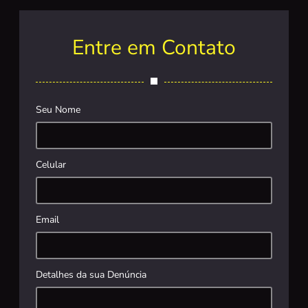
Entre em Contato
Seu Nome
Celular
Email
Detalhes da sua Denúncia