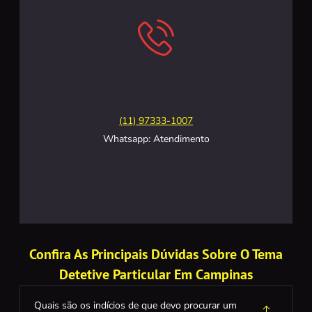
(11) 97333-1007
Whatsapp: Atendimento
Confira As Principais Dúvidas Sobre O Tema
Detetive Particular Em Campinas
Quais são os indícios de que devo procurar um