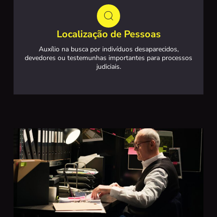
Localização de Pessoas
Auxílio na busca por indivíduos desaparecidos,
devedores ou testemunhas importantes para processos
judiciais.