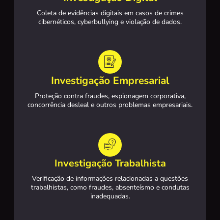
Coleta de evidências digitais em casos de crimes
cibernéticos, cyberbullying e violação de dados.
Investigação Empresarial
Proteção contra fraudes, espionagem corporativa,
concorrência desleal e outros problemas empresariais.
Investigação Trabalhista
Verificação de informações relacionadas a questões
trabalhistas, como fraudes, absenteísmo e condutas
inadequadas.