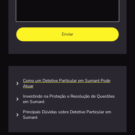
Enviar
Como um Detetive Particular em Sumaré Pode
Atuar
Investindo na Proteção e Resolução de Questões
em Sumaré
Principais Dúvidas sobre Detetive Particular em
Sumaré