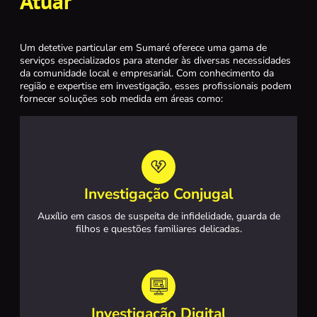
Atuar
Um detetive particular em Sumaré oferece uma gama de
serviços especializados para atender às diversas necessidades
da comunidade local e empresarial. Com conhecimento da
região e expertise em investigação, esses profissionais podem
fornecer soluções sob medida em áreas como:
Investigação Conjugal
Auxílio em casos de suspeita de infidelidade, guarda de
filhos e questões familiares delicadas.
Investigação Digital