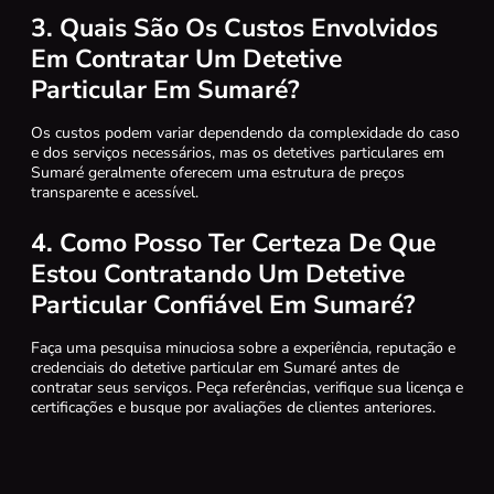
3. Quais São Os Custos Envolvidos
Em Contratar Um Detetive
Particular Em Sumaré?
Os custos podem variar dependendo da complexidade do caso
e dos serviços necessários, mas os detetives particulares em
Sumaré geralmente oferecem uma estrutura de preços
transparente e acessível.
4. Como Posso Ter Certeza De Que
Estou Contratando Um Detetive
Particular Confiável Em Sumaré?
Faça uma pesquisa minuciosa sobre a experiência, reputação e
credenciais do detetive particular em Sumaré antes de
contratar seus serviços. Peça referências, verifique sua licença e
certificações e busque por avaliações de clientes anteriores.