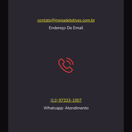
contato@megadetetives.com.br
Endereço De Email
(11) 97333-1007
Whatsapp: Atendimento