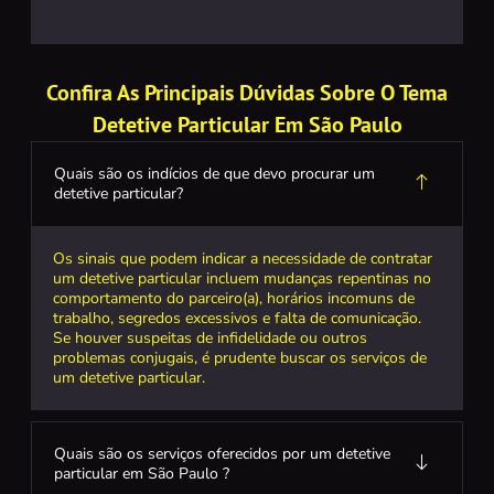
Confira As Principais Dúvidas Sobre O Tema
Detetive Particular Em São Paulo
Quais são os indícios de que devo procurar um
detetive particular?
Os sinais que podem indicar a necessidade de contratar
um detetive particular incluem mudanças repentinas no
comportamento do parceiro(a), horários incomuns de
trabalho, segredos excessivos e falta de comunicação.
Se houver suspeitas de infidelidade ou outros
problemas conjugais, é prudente buscar os serviços de
um detetive particular.
Quais são os serviços oferecidos por um detetive
particular em São Paulo ?