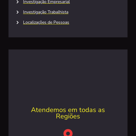
Investigação Empresarial
Investigação Trabalhista
Localizações de Pessoas
Atendemos em todas as
Regiões