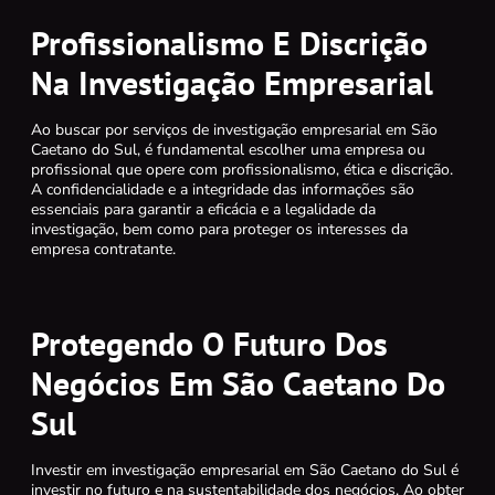
Profissionalismo E Discrição
Na Investigação Empresarial
Ao buscar por serviços de investigação empresarial em São
Caetano do Sul, é fundamental escolher uma empresa ou
profissional que opere com profissionalismo, ética e discrição.
A confidencialidade e a integridade das informações são
essenciais para garantir a eficácia e a legalidade da
investigação, bem como para proteger os interesses da
empresa contratante.
Protegendo O Futuro Dos
Negócios Em São Caetano Do
Sul
Investir em investigação empresarial em São Caetano do Sul é
investir no futuro e na sustentabilidade dos negócios. Ao obter