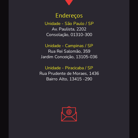
Endereços
Unidade - São Paulo / SP
Av. Paulista, 2202
Consolação, 01310-300
Unidade - Campinas / SP
Rua Rei Salomão, 359
Jardim Conceição, 13105-036
Unidade - Piracicaba / SP
Rua Prudente de Moraes, 1436
Bairro Alto, 13415 -290