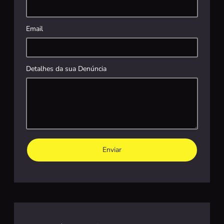
Email
Detalhes da sua Denúncia
Enviar