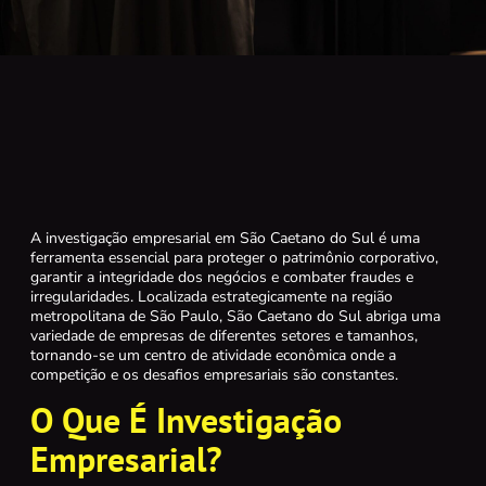
A investigação empresarial em São Caetano do Sul é uma
ferramenta essencial para proteger o patrimônio corporativo,
garantir a integridade dos negócios e combater fraudes e
irregularidades. Localizada estrategicamente na região
metropolitana de São Paulo, São Caetano do Sul abriga uma
variedade de empresas de diferentes setores e tamanhos,
tornando-se um centro de atividade econômica onde a
competição e os desafios empresariais são constantes.
O Que É Investigação
Empresarial?