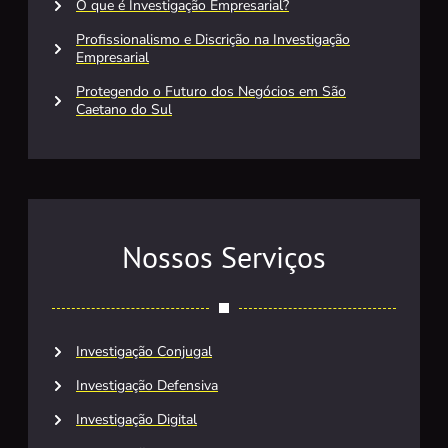
O que é Investigação Empresarial?
Profissionalismo e Discrição na Investigação
Empresarial
Protegendo o Futuro dos Negócios em São
Caetano do Sul
Nossos Serviços
Investigação Conjugal
Investigação Defensiva
Investigação Digital