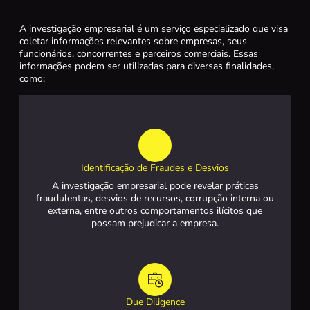
A investigação empresarial é um serviço especializado que visa
coletar informações relevantes sobre empresas, seus
funcionários, concorrentes e parceiros comerciais. Essas
informações podem ser utilizadas para diversas finalidades,
como:
Identificação de Fraudes e Desvios
A investigação empresarial pode revelar práticas
fraudulentas, desvios de recursos, corrupção interna ou
externa, entre outros comportamentos ilícitos que
possam prejudicar a empresa.
Due Diligence