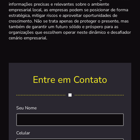
informações precisas e relevantes sobre o ambiente
empresarial local, as empresas podem se posicionar de forma
estratégica, mitigar riscos e aproveitar oportunidades de
crescimento. Não se trata apenas de proteger o presente, mas
também de garantir um futuro sólido e próspero para as
organizações que escolhem operar neste dinâmico e desafiador
cenário empresarial.
Entre em Contato
Seu Nome
Celular