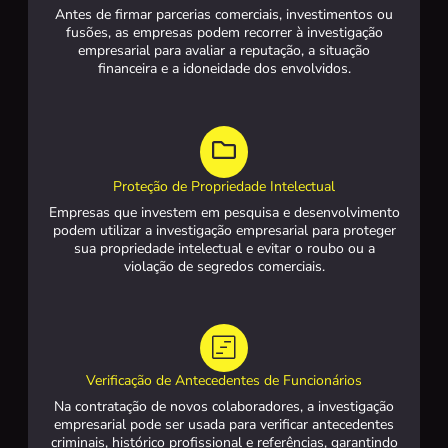
Antes de firmar parcerias comerciais, investimentos ou
fusões, as empresas podem recorrer à investigação
empresarial para avaliar a reputação, a situação
financeira e a idoneidade dos envolvidos.
Proteção de Propriedade Intelectual
Empresas que investem em pesquisa e desenvolvimento
podem utilizar a investigação empresarial para proteger
sua propriedade intelectual e evitar o roubo ou a
violação de segredos comerciais.
Verificação de Antecedentes de Funcionários
Na contratação de novos colaboradores, a investigação
empresarial pode ser usada para verificar antecedentes
criminais, histórico profissional e referências, garantindo