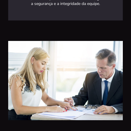
a segurança e a integridade da equipe.