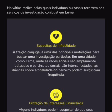
Há várias razões pelas quais indivíduos ou casais recorrem aos
serviços de investigação conjugal em Leme:
Suspeitas de Infidelidade
A traição conjugal é uma das principais motivações para
buscar uma investigação particular. Em uma cidade
como Leme, onde as redes sociais são amplamente
utilizadas e os círculos sociais são interconectados, as
dúvidas sobre a fidelidade do parceiro podem surgir com
frequência.
Proteção de Interesses Financeiros
Alguns indivíduos podem suspeitar de que seus