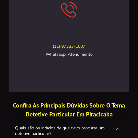
(11) 97333-1007
Whatsapp: Atendimento
Confira As Principais Dúvidas Sobre O Tema
Detetive Particular Em Piracicaba
Quais são os indícios de que devo procurar um
detetive particular?