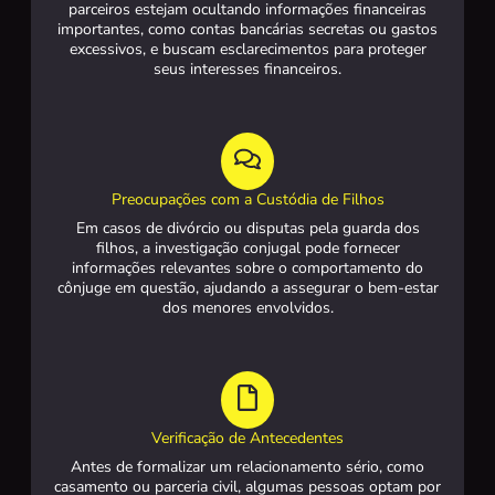
parceiros estejam ocultando informações financeiras
importantes, como contas bancárias secretas ou gastos
excessivos, e buscam esclarecimentos para proteger
seus interesses financeiros.
Preocupações com a Custódia de Filhos
Em casos de divórcio ou disputas pela guarda dos
filhos, a investigação conjugal pode fornecer
informações relevantes sobre o comportamento do
cônjuge em questão, ajudando a assegurar o bem-estar
dos menores envolvidos.
Verificação de Antecedentes
Antes de formalizar um relacionamento sério, como
casamento ou parceria civil, algumas pessoas optam por