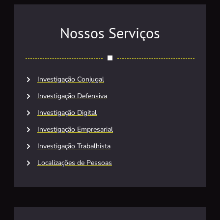
Nossos Serviços
Investigação Conjugal
Investigação Defensiva
Investigação Digital
Investigação Empresarial
Investigação Trabalhista
Localizações de Pessoas