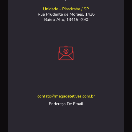
Unidade - Piracicaba / SP
Rua Prudente de Moraes, 1436
Bairro Alto, 13415 -290
contato@megadetetives.com.br
Endereço De Email