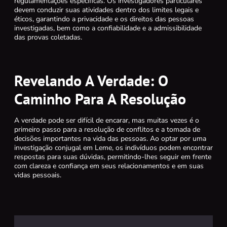
regulamentações específicas. Os investigadores particulares
devem conduzir suas atividades dentro dos limites legais e
éticos, garantindo a privacidade e os direitos das pessoas
investigadas, bem como a confiabilidade e a admissibilidade
das provas coletadas.
Revelando A Verdade: O
Caminho Para A Resolução
A verdade pode ser difícil de encarar, mas muitas vezes é o
primeiro passo para a resolução de conflitos e a tomada de
decisões importantes na vida das pessoas. Ao optar por uma
investigação conjugal em Leme, os indivíduos podem encontrar
respostas para suas dúvidas, permitindo-lhes seguir em frente
com clareza e confiança em seus relacionamentos e em suas
vidas pessoais.