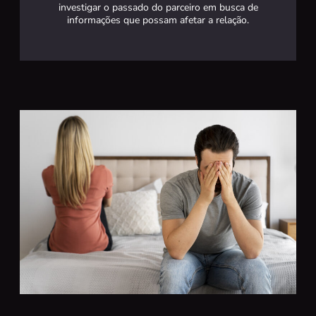
investigar o passado do parceiro em busca de
informações que possam afetar a relação.