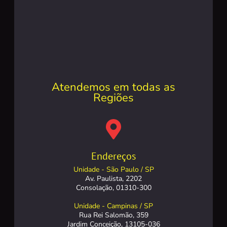
Atendemos em todas as
Regiões
Endereços
Unidade - São Paulo / SP
Av. Paulista, 2202
Consolação, 01310-300
Unidade - Campinas / SP
Rua Rei Salomão, 359
Jardim Conceição, 13105-036