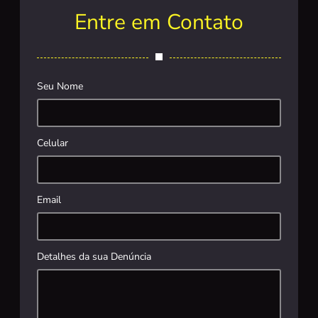
Entre em Contato
Seu Nome
Celular
Email
Detalhes da sua Denúncia