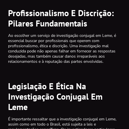
Profissionalismo E Discrição:
Pilares Fundamentais
Ao escolher um serviço de investigação conjugal em Leme, é
essencial buscar por profissionais que operem com
profissionalismo, ética e discrição. Uma investigação mal
conduzida pode não apenas falhar em fornecer as respostas
desejadas, mas também causar danos irreparáveis aos
relacionamentos e à reputação das partes envolvidas.
Legislação E Ética Na
Investigação Conjugal Em
Leme
É importante ressaltar que a investigação conjugal em Leme,
assim como em todo o Brasil, está sujeita a leis e