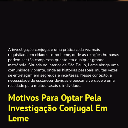
A investigação conjugal é uma prática cada vez mais
requisitada em cidades como Leme, onde as relações humanas
podem ser tão complexas quanto em qualquer grande
metrópole. Situada no interior de São Paulo, Leme abriga uma
comunidade vibrante, onde as histórias pessoais muitas vezes
se entrelaçam em segredos e incertezas. Nesse contexto, a
necessidade de esclarecer dúvidas e buscar a verdade é uma
realidade para muitos casais e indivíduos.
Motivos Para Optar Pela
Investigação Conjugal Em
Leme