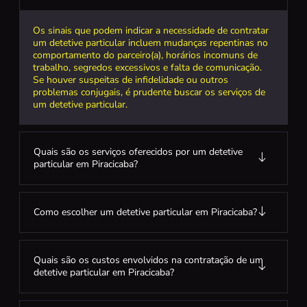
Os sinais que podem indicar a necessidade de contratar
um detetive particular incluem mudanças repentinas no
comportamento do parceiro(a), horários incomuns de
trabalho, segredos excessivos e falta de comunicação.
Se houver suspeitas de infidelidade ou outros
problemas conjugais, é prudente buscar os serviços de
um detetive particular.
Quais são os serviços oferecidos por um detetive
particular em Piracicaba?
Como escolher um detetive particular em Piracicaba?
Quais são os custos envolvidos na contratação de um
detetive particular em Piracicaba?