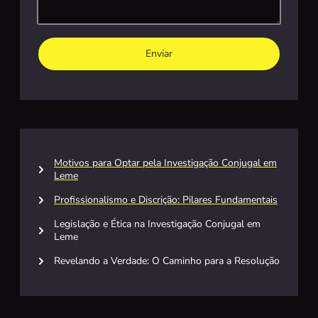
Enviar
Motivos para Optar pela Investigação Conjugal em
Leme
Profissionalismo e Discrição: Pilares Fundamentais
Legislação e Ética na Investigação Conjugal em
Leme
Revelando a Verdade: O Caminho para a Resolução