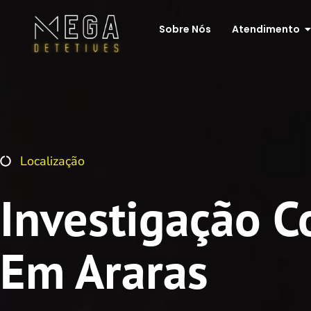
Sobre Nós
Atendimento
Localização
Investigação C
Em Araras