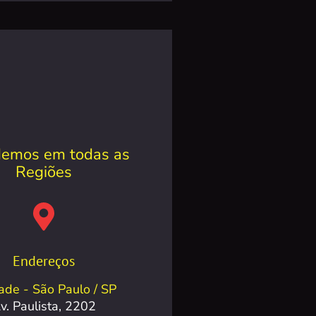
emos em todas as
Regiões
Endereços
ade - São Paulo / SP
v. Paulista, 2202