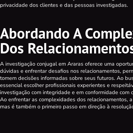
privacidade dos clientes e das pessoas investigadas.
Abordando A Comple
Dos Relacionamento
A investigação conjugal em Araras oferece uma oportu
dúvidas e enfrentar desafios nos relacionamentos, perm
tomem decisões informadas sobre seus futuros. Ao busc
essencial escolher profissionais experientes e respeit
investigação com integridade e em conformidade com os
Ao enfrentar as complexidades dos relacionamentos, a
mas é também o primeiro passo em direção à resolução