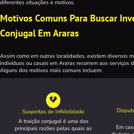
diferentes situações e motivos.
Motivos Comuns Para Buscar Inv
Conjugal Em Araras
Assim como em outras localidades, existem diversos m
indivíduos ou casais em Araras recorrem aos serviços d
Alguns dos motivos mais comuns incluem:
Disput
Suspeitas de Infidelidade
A traição conjugal é uma das
Em cas
principais razões pelas quais as