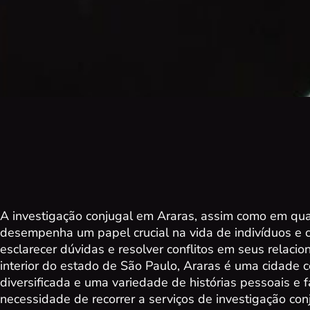
A investigação conjugal em Araras, assim como em qua
desempenha um papel crucial na vida de indivíduos e
esclarecer dúvidas e resolver conflitos em seus relaci
interior do estado de São Paulo, Araras é uma cidad
diversificada e uma variedade de histórias pessoais e f
necessidade de recorrer a serviços de investigação co