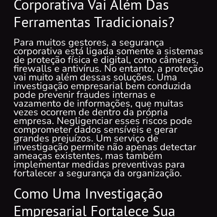
Corporativa Vai Além Das
Ferramentas Tradicionais?
Para muitos gestores, a segurança
corporativa está ligada somente a sistemas
de proteção física e digital, como câmeras,
firewalls e antivírus. No entanto, a proteção
vai muito além dessas soluções. Uma
investigação empresarial bem conduzida
pode prevenir fraudes internas e
vazamento de informações, que muitas
vezes ocorrem de dentro da própria
empresa. Negligenciar esses riscos pode
comprometer dados sensíveis e gerar
grandes prejuízos. Um serviço de
investigação permite não apenas detectar
ameaças existentes, mas também
implementar medidas preventivas para
fortalecer a segurança da organização.
Como Uma Investigação
Empresarial Fortalece Sua