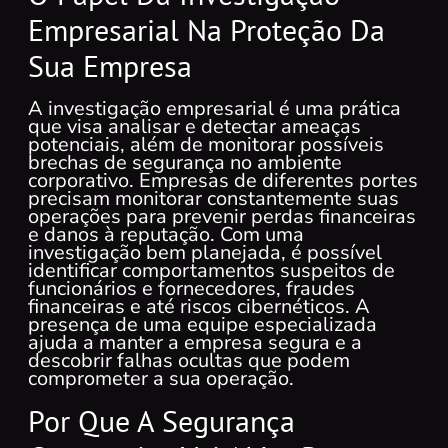
Empresarial Na Proteção Da
Sua Empresa
A investigação empresarial é uma prática
que visa analisar e detectar ameaças
potenciais, além de monitorar possíveis
brechas de segurança no ambiente
corporativo. Empresas de diferentes portes
precisam monitorar constantemente suas
operações para prevenir perdas financeiras
e danos à reputação. Com uma
investigação bem planejada, é possível
identificar comportamentos suspeitos de
funcionários e fornecedores, fraudes
financeiras e até riscos cibernéticos. A
presença de uma equipe especializada
ajuda a manter a empresa segura e a
descobrir falhas ocultas que podem
comprometer a sua operação.
Por Que A Segurança