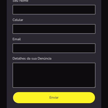
Seu Nome
Celular
Email
Detalhes da sua Denúncia
Enviar