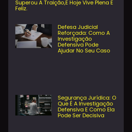
Superou A Traição,e Hoje Vive Plena E
Feliz.
Defesa Judicial
Reforçada: Como A
Investigação
Defensiva Pode
Ajudar No Seu Caso
Segurança Jurídica: O
Que É A Investigação
Defensiva E Como Ela
Pode Ser Decisiva