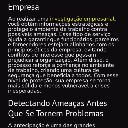
Empresa
Ao realizar uma
investigação empresarial
,
você obtém informações estratégicas e
protege o ambiente de trabalho contra
possíveis ameaças. Esse tipo de serviço
ajuda a garantir que funcionários, parceiros
e fornecedores estejam alinhados com os
princípios éticos da empresa, evitando
conflitos de interesse que possam
prejudicar a organização. Além disso, o
processo reforça a confiança no ambiente
de trabalho, criando uma cultura de
segurança que beneficia a todos. Com esse
nível de proteção, sua empresa se torna
mais sólida e menos vulnerável a crises
inesperadas.
Detectando Ameaças Antes
Que Se Tornem Problemas
A antecipação é uma das grandes