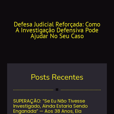
Defesa Judicial Reforçada: Como
A Investigação Defensiva Pode
Ajudar No Seu Caso
Posts Recentes
SUPERAÇÃO: “Se Eu Não Tivesse
Investigado, Ainda Estaria Sendo
Enganada” — Aos 38 Anos, Ela