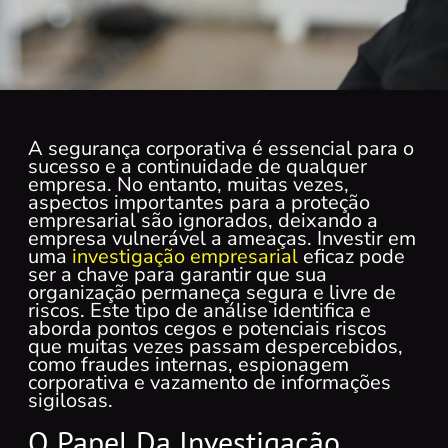
A segurança corporativa é essencial para o
sucesso e a continuidade de qualquer
empresa. No entanto, muitas vezes,
aspectos importantes para a proteção
empresarial são ignorados, deixando a
empresa vulnerável a ameaças. Investir em
uma
investigação empresarial
eficaz pode
ser a chave para garantir que sua
organização permaneça segura e livre de
riscos. Este tipo de análise identifica e
aborda pontos cegos e potenciais riscos
que muitas vezes passam despercebidos,
como fraudes internas, espionagem
corporativa e vazamento de informações
sigilosas.
O Papel Da Investigação