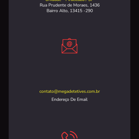
Rua Prudente de Moraes, 1436
Bairro Alto, 13415 -290
contato@megadetetives.com.br
Endereço De Email