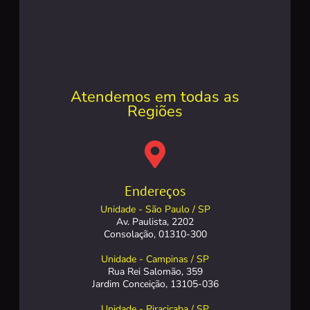
Atendemos em todas as
Regiões
Endereços
Unidade - São Paulo / SP
Av. Paulista, 2202
Consolação, 01310-300
Unidade - Campinas / SP
Rua Rei Salomão, 359
Jardim Conceição, 13105-036
Unidade - Piracicaba / SP