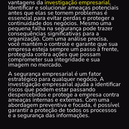
vantagens da
investigação empresarial
.
Identificar e solucionar ameaças potenciais
antes que elas se tornem problemas é
essencial para evitar perdas e proteger a
continuidade dos negócios. Mesmo uma
pequena falha na segurança pode trazer
consequências significativas para a
organização. Com uma análise precisa,
você mantém o controle e garante que sua
empresa esteja sempre um passo à frente,
protegida contra ações que possam
comprometer sua integridade e sua
imagem no mercado.
A segurança empresarial é um fator
estratégico para qualquer negócio. A
investigação empresarial ajuda a identificar
riscos que podem estar passando
despercebidos e protege a empresa contra
ameaças internas e externas. Com uma
abordagem preventiva e focada, é possível
garantir a proteção de todos os processos
e a segurança das informações.