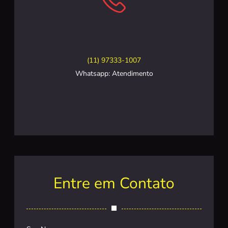
(11) 97333-1007
Whatsapp: Atendimento
Entre em Contato