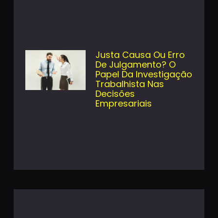
Justa Causa Ou Erro
De Julgamento? O
Papel Da Investigação
Trabalhista Nas
Decisões
Empresariais