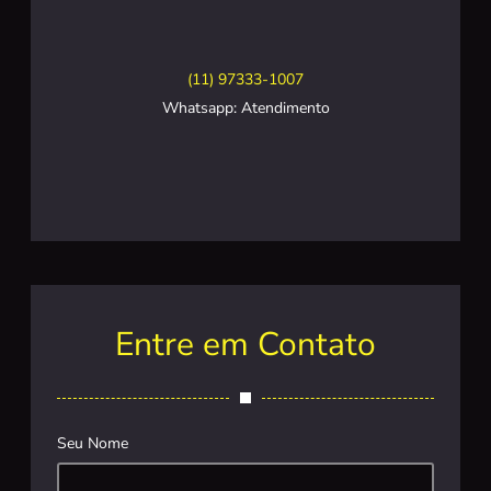
(11) 97333-1007
Whatsapp: Atendimento
Entre em Contato
Seu Nome