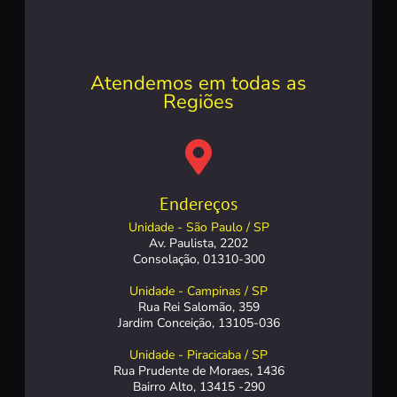
Atendemos em todas as
Regiões
Endereços
Unidade - São Paulo / SP
Av. Paulista, 2202
Consolação, 01310-300
Unidade - Campinas / SP
Rua Rei Salomão, 359
Jardim Conceição, 13105-036
Unidade - Piracicaba / SP
Rua Prudente de Moraes, 1436
Bairro Alto, 13415 -290