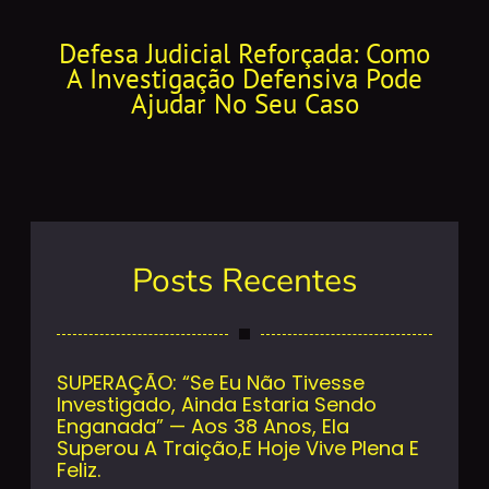
Defesa Judicial Reforçada: Como
A Investigação Defensiva Pode
Ajudar No Seu Caso
Posts Recentes
SUPERAÇÃO: “Se Eu Não Tivesse
Investigado, Ainda Estaria Sendo
Enganada” — Aos 38 Anos, Ela
Superou A Traição,e Hoje Vive Plena E
Feliz.