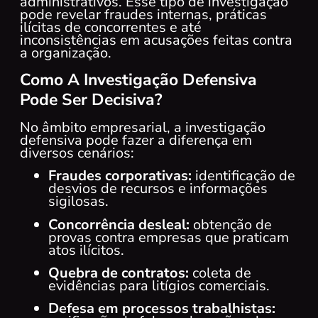
administrativos. Esse tipo de investigação
pode revelar fraudes internas, práticas
ilícitas de concorrentes e até
inconsistências em acusações feitas contra
a organização.
Como A Investigação Defensiva
Pode Ser Decisiva?
No âmbito empresarial, a investigação
defensiva pode fazer a diferença em
diversos cenários:
Fraudes corporativas:
identificação de
desvios de recursos e informações
sigilosas.
Concorrência desleal:
obtenção de
provas contra empresas que praticam
atos ilícitos.
Quebra de contratos:
coleta de
evidências para litígios comerciais.
Defesa em processos trabalhistas: