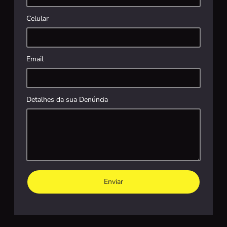
Celular
Email
Detalhes da sua Denúncia
Enviar