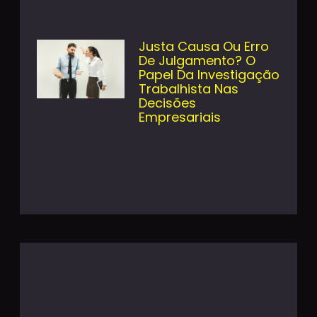
Justa Causa Ou Erro
De Julgamento? O
Papel Da Investigação
Trabalhista Nas
Decisões
Empresariais