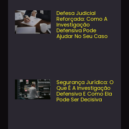
Defesa Judicial
Reforçada: Como A
Investigação
Defensiva Pode
Ajudar No Seu Caso
Segurança Jurídica: O
Que É A Investigação
Defensiva E Como Ela
Pode Ser Decisiva