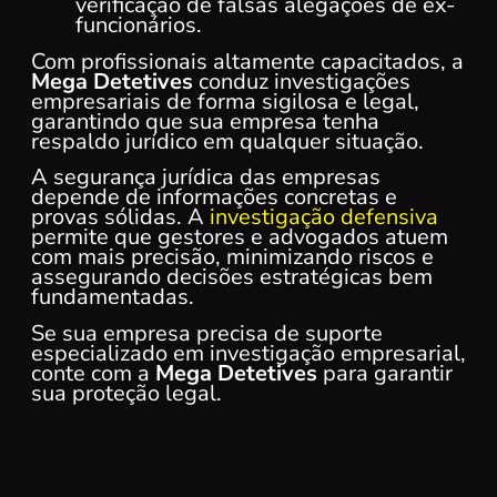
verificação de falsas alegações de ex-
funcionários.
Com profissionais altamente capacitados, a
Mega Detetives
conduz investigações
empresariais de forma sigilosa e legal,
garantindo que sua empresa tenha
respaldo jurídico em qualquer situação.
A segurança jurídica das empresas
depende de informações concretas e
provas sólidas. A
investigação defensiva
permite que gestores e advogados atuem
com mais precisão, minimizando riscos e
assegurando decisões estratégicas bem
fundamentadas.
Se sua empresa precisa de suporte
especializado em investigação empresarial,
conte com a
Mega Detetives
para garantir
sua proteção legal.