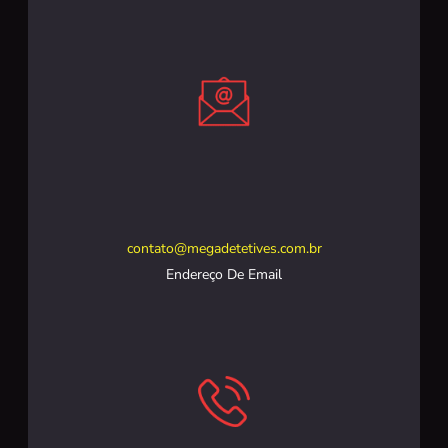
contato@megadetetives.com.br
Endereço De Email