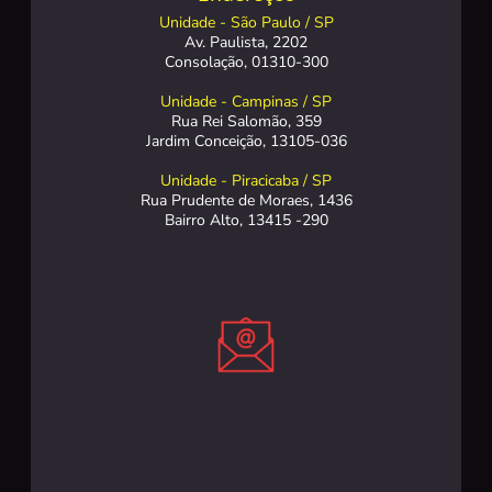
Unidade - São Paulo / SP
Av. Paulista, 2202
Consolação, 01310-300
Unidade - Campinas / SP
Rua Rei Salomão, 359
Jardim Conceição, 13105-036
Unidade - Piracicaba / SP
Rua Prudente de Moraes, 1436
Bairro Alto, 13415 -290