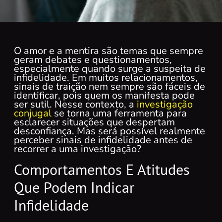
O amor e a mentira são temas que sempre
geram debates e questionamentos,
especialmente quando surge a suspeita de
infidelidade. Em muitos relacionamentos,
sinais de traição nem sempre são fáceis de
identificar, pois quem os manifesta pode
ser sutil. Nesse contexto, a
investigação
conjugal
se torna uma ferramenta para
esclarecer situações que despertam
desconfiança. Mas será possível realmente
perceber sinais de infidelidade antes de
recorrer a uma investigação?
Comportamentos E Atitudes
Que Podem Indicar
Infidelidade