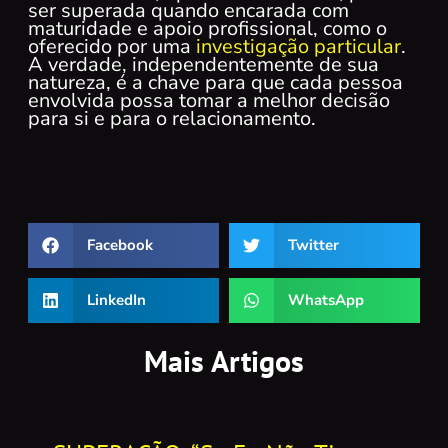
ser superada quando encarada com
maturidade e apoio profissional, como o
oferecido por uma
investigação particular
.
A verdade, independentemente de sua
natureza, é a chave para que cada pessoa
envolvida possa tomar a melhor decisão
para si e para o relacionamento.
Facebook
Twitter
LinkedIn
WhatsApp
Mais Artigos