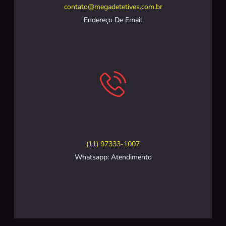
contato@megadetetives.com.br
Endereço De Email
(11) 97333-1007
Whatsapp: Atendimento