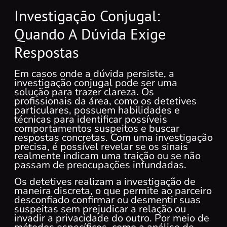
Investigação Conjugal:
Quando A Dúvida Exige
Respostas
Em casos onde a dúvida persiste, a
investigação conjugal pode ser uma
solução para trazer clareza. Os
profissionais da área, como os detetives
particulares, possuem habilidades e
técnicas para identificar possíveis
comportamentos suspeitos e buscar
respostas concretas. Com uma investigação
precisa, é possível revelar se os sinais
realmente indicam uma traição ou se não
passam de preocupações infundadas.
Os detetives realizam a investigação de
maneira discreta, o que permite ao parceiro
desconfiado confirmar ou desmentir suas
suspeitas sem prejudicar a relação ou
invadir a privacidade do outro. Por meio de