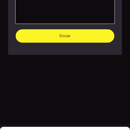
Enviar