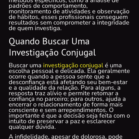
métodos específicos, como a análise de
padrões de comportamento,
monitoramento de atividades e observação
de hábitos, esses profissionais conseguem
resultados sem comprometer a integridade
de quem investiga.
Quando Buscar Uma
Investigação Conjugal
Buscar uma
investigação conjugal
é uma
escolha pessoal e delicada. Ela geralmente
ocorre quando a pessoa sente que a
desconfiança está afetando seu bem-estar
e a qualidade da relação. Para alguns, a
resposta traz alívio e permite retomar a
confiança no parceiro; para outros, ajuda a
encerrar o relacionamento de forma mais
consciente e sem arrependimentos. O
importante é que a decisão seja feita com o
intuito de preservar a paz e esclarecer
qualquer dúvida.
A infidelidade, apesar de dolorosa, pode