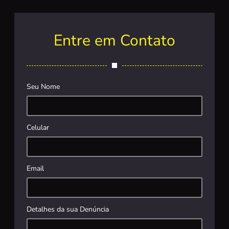
Entre em Contato
Seu Nome
Celular
Email
Detalhes da sua Denúncia