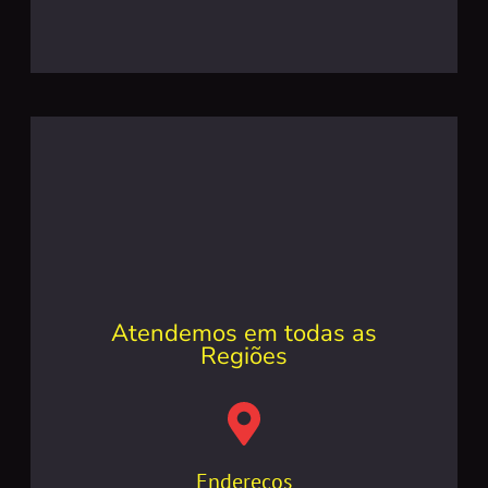
Atendemos em todas as
Regiões
Endereços