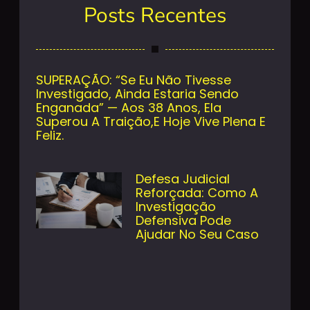
Posts Recentes
SUPERAÇÃO: “Se Eu Não Tivesse
Investigado, Ainda Estaria Sendo
Enganada” — Aos 38 Anos, Ela
Superou A Traição,e Hoje Vive Plena E
Feliz.
Defesa Judicial
Reforçada: Como A
Investigação
Defensiva Pode
Ajudar No Seu Caso