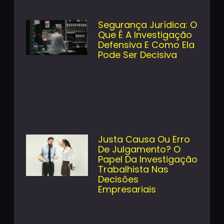
Segurança Jurídica: O
Que É A Investigação
Defensiva E Como Ela
Pode Ser Decisiva
Justa Causa Ou Erro
De Julgamento? O
Papel Da Investigação
Trabalhista Nas
Decisões
Empresariais