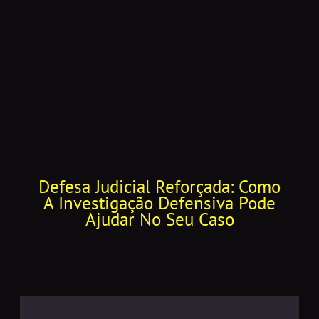
Defesa Judicial Reforçada: Como
A Investigação Defensiva Pode
Ajudar No Seu Caso