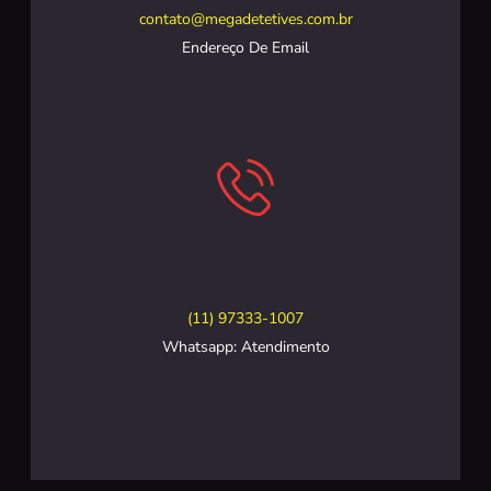
contato@megadetetives.com.br
Endereço De Email
(11) 97333-1007
Whatsapp: Atendimento