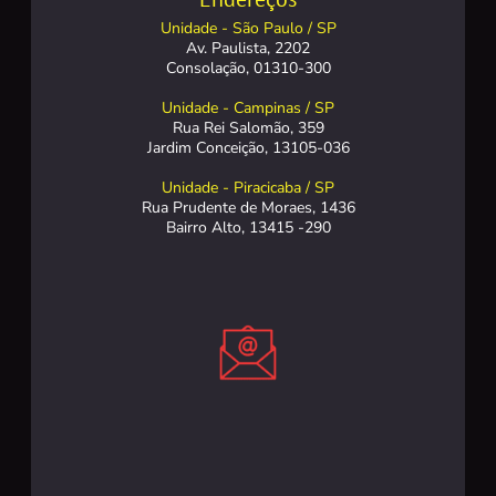
Unidade - São Paulo / SP
Av. Paulista, 2202
Consolação, 01310-300
Unidade - Campinas / SP
Rua Rei Salomão, 359
Jardim Conceição, 13105-036
Unidade - Piracicaba / SP
Rua Prudente de Moraes, 1436
Bairro Alto, 13415 -290