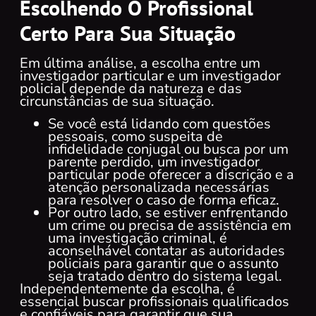
Escolhendo O Profissional
Certo Para Sua Situação
Em última análise, a escolha entre um
investigador particular e um investigador
policial depende da natureza e das
circunstâncias de sua situação.
Se você está lidando com questões
pessoais, como suspeita de
infidelidade conjugal ou busca por um
parente perdido, um investigador
particular pode oferecer a discrição e a
atenção personalizada necessárias
para resolver o caso de forma eficaz.
Por outro lado, se estiver enfrentando
um crime ou precisa de assistência em
uma investigação criminal, é
aconselhável contatar as autoridades
policiais para garantir que o assunto
seja tratado dentro do sistema legal.
Independentemente da escolha, é
essencial buscar profissionais qualificados
e confiáveis para garantir que sua