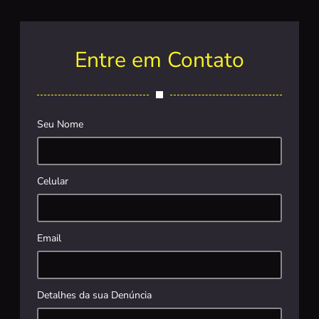
Entre em Contato
Seu Nome
Celular
Email
Detalhes da sua Denúncia