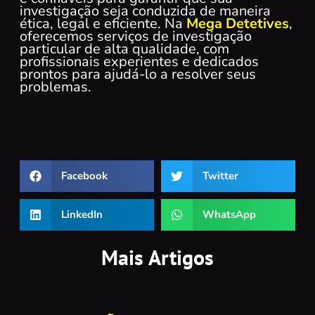
investigação seja conduzida de maneira
ética, legal e eficiente. Na
Mega Detetives
,
oferecemos serviços de investigação
particular de alta qualidade, com
profissionais experientes e dedicados
prontos para ajudá-lo a resolver seus
problemas.
Facebook
Twitter
LinkedIn
WhatsApp
Mais Artigos