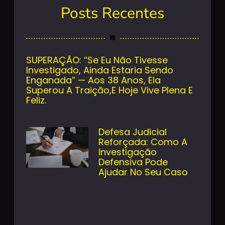
Posts Recentes
SUPERAÇÃO: “Se Eu Não Tivesse
Investigado, Ainda Estaria Sendo
Enganada” — Aos 38 Anos, Ela
Superou A Traição,e Hoje Vive Plena E
Feliz.
Defesa Judicial
Reforçada: Como A
Investigação
Defensiva Pode
Ajudar No Seu Caso