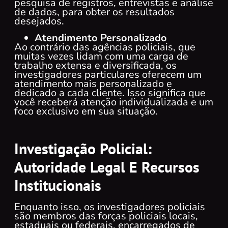
pesquisa de registros, entrevistas e análise
de dados, para obter os resultados
desejados.
Atendimento Personalizado
Ao contrário das agências policiais, que
muitas vezes lidam com uma carga de
trabalho extensa e diversificada, os
investigadores particulares oferecem um
atendimento mais personalizado e
dedicado a cada cliente. Isso significa que
você receberá atenção individualizada e um
foco exclusivo em sua situação.
Investigação Policial:
Autoridade Legal E Recursos
Institucionais
Enquanto isso, os investigadores policiais
são membros das forças policiais locais,
estaduais ou federais, encarregados de