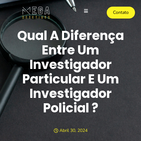
Contato
Qual A Diferença
Entre Um
Investigador
Particular E Um
Investigador
Policial ?
Abril 30, 2024