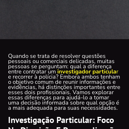
Quando se trata de resolver questões
pessoais ou comerciais delicadas, muitas
pessoas se perguntam: qual a diferença
entre contratar um
investigador particula
r
e recorrer à polícia? Embora ambos tenham
o objetivo comum de reunir informações e
evidências, há distinções importantes entre
esses dois profissionais. Vamos explorar
essas diferenças para ajudá-lo a tomar
uma decisão informada sobre qual opção é
a mais adequada para suas necessidades.
Investigação Particular: Foco