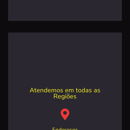
Atendemos em todas as
Regiões
Endereços