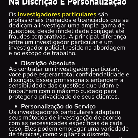
Na Discrição E Personalização
Os
investigadores particulares
são
profissionais treinados e licenciados que se
dedicam a investigar uma ampla gama de
questões, desde infidelidade conjugal até
fraudes corporativas. A principal diferença
entre um investigador particular e um
investigador policial reside na abordagem
e no escopo de trabalho.
Discrição Absoluta
Ao contratar um investigador particular,
você pode esperar total confidencialidade e
discrição. Esses profissionais entendem a
sensibilidade das questões que lidam e
trabalham com o máximo cuidado para
proteger a privacidade de seus clientes.
Personalização do Serviço
Os investigadores particulares adaptam
seus métodos de investigação de acordo
com as necessidades específicas de cada
caso. Eles podem empregar uma variedade
de técnicas, como vigilância discreta,