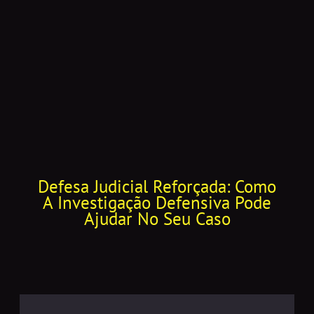
Defesa Judicial Reforçada: Como
A Investigação Defensiva Pode
Ajudar No Seu Caso