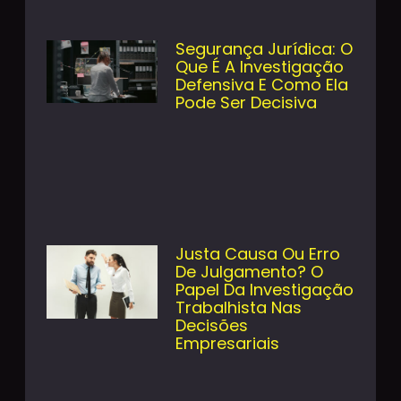
Segurança Jurídica: O
Que É A Investigação
Defensiva E Como Ela
Pode Ser Decisiva
Justa Causa Ou Erro
De Julgamento? O
Papel Da Investigação
Trabalhista Nas
Decisões
Empresariais