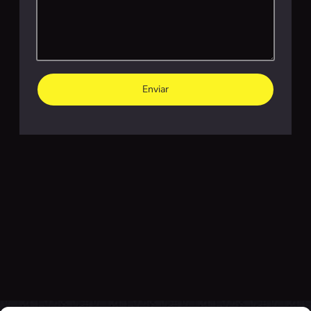
Enviar