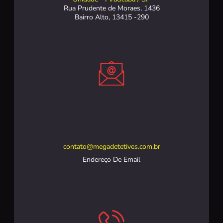
Rua Prudente de Moraes, 1436
Bairro Alto, 13415 -290
contato@megadetetives.com.br
Endereço De Email