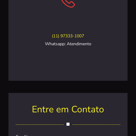
(11) 97333-1007
Whatsapp: Atendimento
Entre em Contato