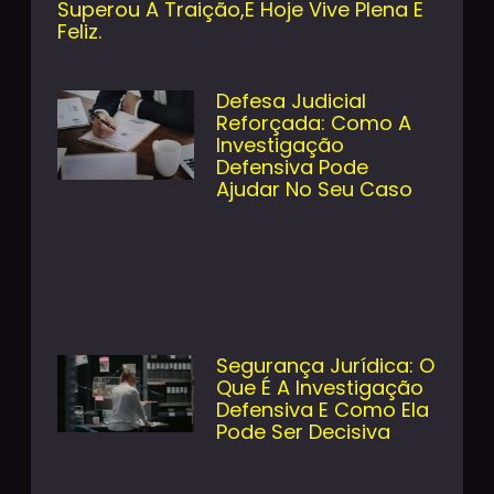
Superou A Traição,e Hoje Vive Plena E
Feliz.
Defesa Judicial
Reforçada: Como A
Investigação
Defensiva Pode
Ajudar No Seu Caso
Segurança Jurídica: O
Que É A Investigação
Defensiva E Como Ela
Pode Ser Decisiva