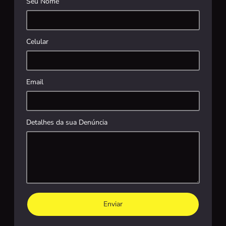
Seu Nome
Celular
Email
Detalhes da sua Denúncia
Enviar