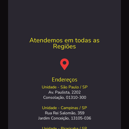
Atendemos em todas as
Regiões
Endereços
Unidade - São Paulo / SP
Av. Paulista, 2202
Consolação, 01310-300
Unidade - Campinas / SP
Rua Rei Salomão, 359
Jardim Conceição, 13105-036
Unidade - Piracicaba / SP