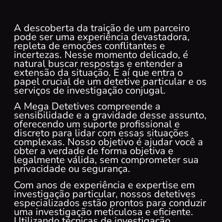
A descoberta da traição de um parceiro
pode ser uma experiência devastadora,
repleta de emoções conflitantes e
incertezas. Nesse momento delicado, é
natural buscar respostas e entender a
extensão da situação. É aí que entra o
papel crucial de um detetive particular e os
serviços de investigação conjugal.
A Mega Detetives compreende a
sensibilidade e a gravidade desse assunto,
oferecendo um suporte profissional e
discreto para lidar com essas situações
complexas. Nosso objetivo é ajudar você a
obter a verdade de forma objetiva e
legalmente válida, sem comprometer sua
privacidade ou segurança.
Com anos de experiência e expertise em
investigação particular, nossos detetives
especializados estão prontos para conduzir
uma investigação meticulosa e eficiente.
Utilizando técnicas de investigação