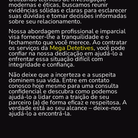
modernas e éticas, buscamos reunir
evidências sólidas e claras para esclarecer
suas dúvidas e tomar decisões informadas
sobre seu relacionamento.
Nossa abordagem profissional e imparcial
visa fornecer-lhe a tranquilidade e o
fechamento que você merece. Ao contratar
os serviços da
Mega Detetives
, você pode
confiar na nossa dedicação em ajudá-lo a
enfrentar essa situação difícil com
integridade e confiança.
Não deixe que a incerteza e a suspeita
dominem sua vida. Entre em contato
conosco hoje mesmo para uma consulta
confidencial e descubra como podemos
ajudá-lo a lidar com a traição de seu
parceiro (a) de forma eficaz e respeitosa. A
verdade está ao seu alcance – deixe-nos
ajudá-lo a encontrá-la.