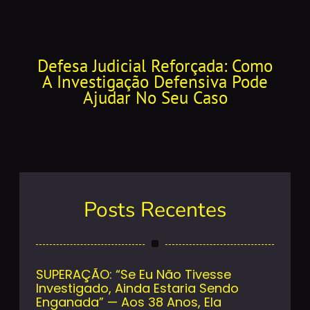
Defesa Judicial Reforçada: Como
A Investigação Defensiva Pode
Ajudar No Seu Caso
Posts Recentes
SUPERAÇÃO: “Se Eu Não Tivesse
Investigado, Ainda Estaria Sendo
Enganada” — Aos 38 Anos, Ela