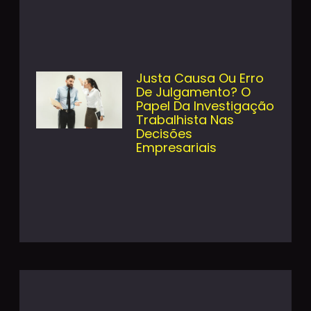
Justa Causa Ou Erro
De Julgamento? O
Papel Da Investigação
Trabalhista Nas
Decisões
Empresariais