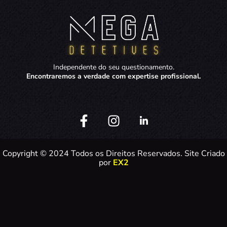
Independente do seu questionamento.
Encontraremos a verdade com expertise profissional.
Copyright © 2024 Todos os Direitos Reservados. Site Criado
por
EX2