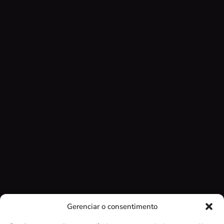
Gerenciar o consentimento